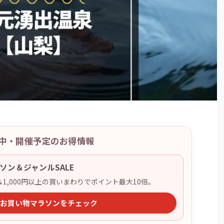
開催中・開催予定のお得情報
ソン＆ジャンルSALE
ー＆1,000円以上の買いまわりでポイント最大10倍。
天のお買い物マラソンをチェック