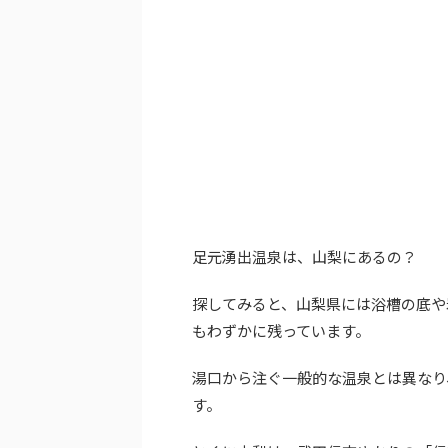
足元湧出温泉は、山梨にあるの？
探してみると、山梨県には浴槽の底や
もわずかに残っています。
湯口から注ぐ一般的な温泉とは異なり
す。