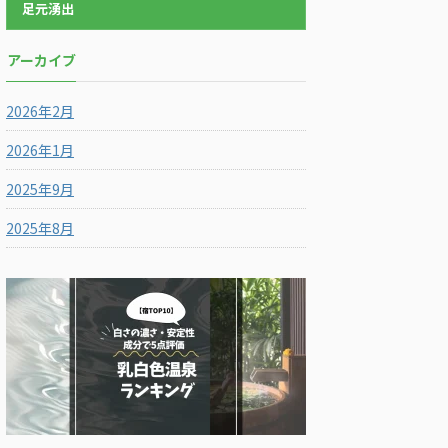
足元湧出
アーカイブ
2026年2月
2026年1月
2025年9月
2025年8月