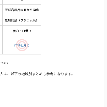
出
天然岩風呂の底から湧出
放射能泉（ラジウム泉）
宿泊・日帰り
詳細を見る
とびます
人は、以下の地域別まとめも参考になります。