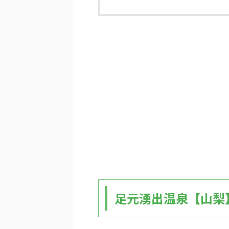
足元湧出温泉【山梨