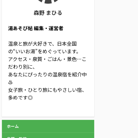
森野 まひる
湯あそび帖 編集・運営者
温泉と旅が大好きで、日本全国
の“いいお湯”をめぐっています。
アクセス・泉質・ごはん・景色…こ
だわり別に、
あなたにぴったりの温泉宿を紹介中
♨
女子旅・ひとり旅にもやさしい宿、
多めです◎
ホーム