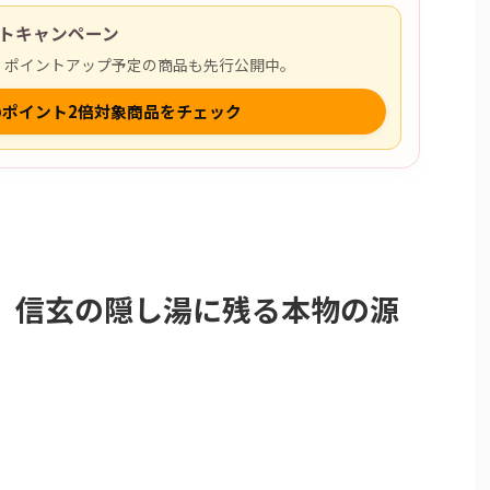
ントキャンペーン
まで開催！ポイントアップ予定の商品も先行公開中。
onのポイント2倍対象商品をチェック
】信玄の隠し湯に残る本物の源