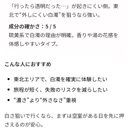
「行ったら透明だった…」が起きにくい側。東
北で“外しにくい白濁”を狙うなら強い。
成分の確かさ：5 / 5
硫黄系で白濁の理由が明確。香りや湯の花感を
体感しやすいタイプ。
こんな人におすすめ
東北エリアで、白濁を確実に体験したい
旅程が短く、失敗のリスクを減らしたい
“濃さ”より“外さなさ”重視
白さ狙いで行くなら、まずは空室がある日を先に押
さえるのが安心。