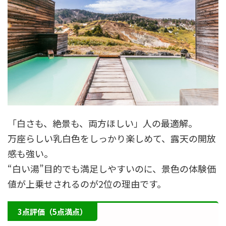
「白さも、絶景も、両方ほしい」人の最適解。
万座らしい乳白色をしっかり楽しめて、露天の開放
感も強い。
“白い湯”目的でも満足しやすいのに、景色の体験価
値が上乗せされるのが2位の理由です。
3点評価（5点満点）