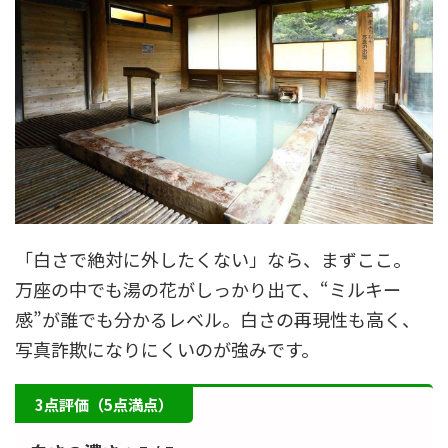
「白さで絶対に外したくない」なら、まずここ。
万座の中でも湯の花がしっかり出て、“ミルキー
感”が誰でも分かるレベル。白さの再現性も高く、
写真詐欺になりにくいのが強みです。
3点評価（5点満点）