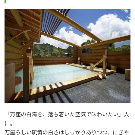
「万座の白濁を、落ち着いた空気で味わいたい」人
に。
万座らしい硫黄の白さはしっかりありつつ、にぎや