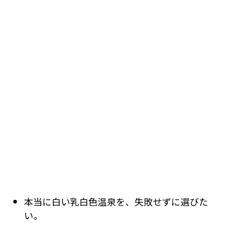
本当に白い乳白色温泉を、失敗せずに選びた
い。