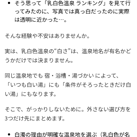
そう思って「乳白色温泉 ランキング」を見て行
ってみたのに、写真では真っ白だったのに実際
は透明に近かった…。
そんな経験や不安はありませんか。
実は、乳白色温泉の“白さ”は、温泉地名が有名かど
うかだけでは決まりません。
同じ温泉地でも 宿・浴槽・湯づかい によって、
「いつも白い湯」にも「条件がそろったときだけ白
い湯」にもなります。
そこで、がっかりしないために。外さない選び方を
3つだけ先にまとめます。
白濁の理由が明確な温泉地を選ぶ（乳白色が名