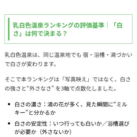
乳白色温泉ランキングの評価基準｜「白
さ」は何で決まる？
乳白色温泉は、同じ温泉地でも 宿・浴槽・湯づかい
で白さが変わります。
そこで本ランキングは「写真映え」ではなく、白さ
の強さと“外さなさ” を3軸で点数化しました。
白さの濃さ：湯の花が多く、見た瞬間に“ミル
キー”と分かるか
白さの安定性：いつ行っても白いか／浴槽選び
が必要か（外さないか）