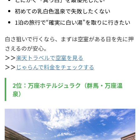
初めての乳白色温泉で失敗したくない
1泊の旅行で“確実に白い湯”を取りに行きたい
白さ狙いで行くなら、まずは空室がある日を先に押
さえるのが安心。
＞＞
楽天トラベルで空室を見る
＞＞
じゃらんで料金をチェックする
2位：万座ホテルジュラク（群馬・万座温
泉）