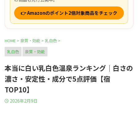
👉 Amazonのポイント2倍対象商品をチェック
HOME
>
泉質・効能
>
乳白色
>
乳白色
泉質・効能
本当に白い乳白色温泉ランキング｜白さの
濃さ・安定性・成分で5点評価【宿
TOP10】
2026年2月9日