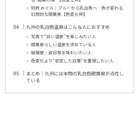
別府 おぐら｜ブルーから乳白色へ…色が変わる
幻想的な硫黄泉【色変化枠】
九州の乳白色温泉はこんな人におすすめ
写真で“白い温泉”を楽しみたい人
硫黄泉らしい温泉を求めている人
秘境感・非日常を味わいたい人
色変化より“安定した白濁”を重視したい人
まとめ｜九州には本物の乳白色硫黄泉が点在し
ている