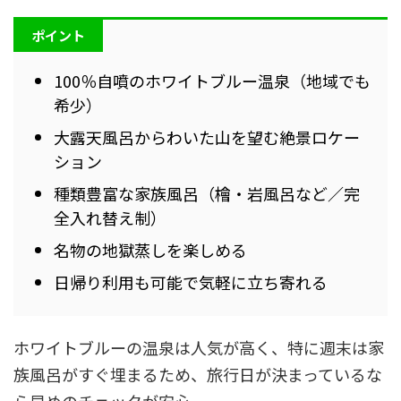
ポイント
100％自噴のホワイトブルー温泉（地域でも
希少）
大露天風呂からわいた山を望む絶景ロケー
ション
種類豊富な家族風呂（檜・岩風呂など／完
全入れ替え制）
名物の地獄蒸しを楽しめる
日帰り利用も可能で気軽に立ち寄れる
ホワイトブルーの温泉は人気が高く、特に週末は家
族風呂がすぐ埋まるため、旅行日が決まっているな