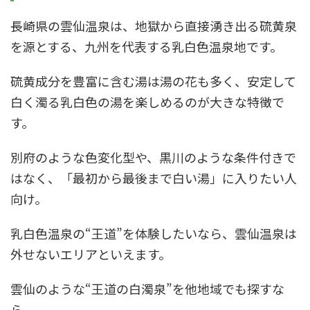
長崎県の雲仙温泉は、地獄から直接湧き出る硫黄泉
を源とする、九州を代表する乳白色温泉地です。
硫黄成分を豊富に含む湯は湯の花も多く、安定して
白く濁る乳白色の湯を楽しめるのが大きな特徴で
す。
別府のような色変化型や、黒川のような条件付きで
はなく、「最初から最後まで白い湯」に入りたい人
向け。
乳白色温泉の“王道”を体験したいなら、雲仙温泉は
外せないエリアといえます。
雲仙のような“王道の白濁泉”を他地域でも探すな
ら、