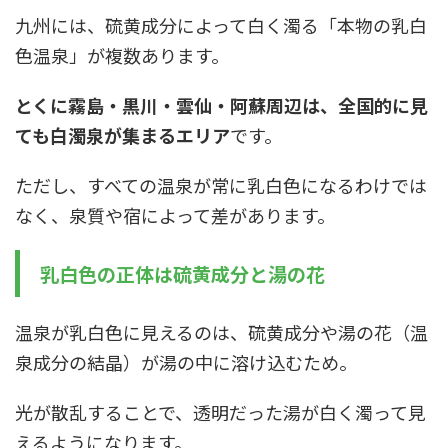
九州には、硫黄成分によって白く濁る「本物の乳白
色温泉」が複数あります。
とくに霧島・黒川・雲仙・阿蘇周辺は、全国的に見
ても白濁泉が集まるエリア
です。
ただし、すべての温泉が常に乳白色になるわけでは
なく、泉質や宿によって差があります。
乳白色の正体は硫黄成分と湯の花
温泉が乳白色に見えるのは、硫黄成分や湯の花（温
泉成分の結晶）が湯の中に溶け込むため。
光が散乱することで、透明だった湯が白く濁って見
えるようになります。