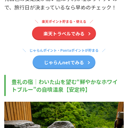
で、旅行日が決まっているなら早めのチェック！
楽天ポイント貯まる・使える
楽天トラベルでみる
じゃらんポイント・Pontaポイントが貯まる
じゃらんnetでみる
豊礼の宿｜わいた山を望む“鮮やかなホワイ
トブルー”の自噴温泉【安定枠】