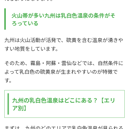
火山帯が多い九州は乳白色温泉の条件がそ
ろっている
九州は火山活動が活発で、硫黄を含む温泉が湧きや
すい地質をしています。
そのため、霧島・阿蘇・雲仙などでは、自然条件に
よって乳白色の硫黄泉が生まれやすいのが特徴で
す。
九州の乳白色温泉はどこにある？【エリ
ア別】
まずは、九州のどのエリアで乳白色温泉が見られる