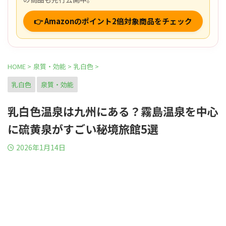
👉 Amazonのポイント2倍対象商品をチェック
HOME
>
泉質・効能
>
乳白色
>
乳白色
泉質・効能
乳白色温泉は九州にある？霧島温泉を中心
に硫黄泉がすごい秘境旅館5選
2026年1月14日