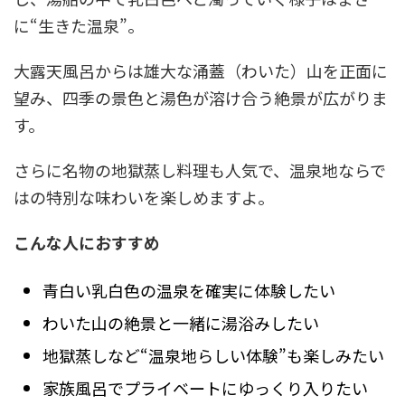
に“生きた温泉”。
大露天風呂からは雄大な涌蓋（わいた）山を正面に
望み、四季の景色と湯色が溶け合う絶景が広がりま
す。
さらに名物の地獄蒸し料理も人気で、温泉地ならで
はの特別な味わいを楽しめますよ。
こんな人におすすめ
青白い乳白色の温泉を確実に体験したい
わいた山の絶景と一緒に湯浴みしたい
地獄蒸しなど“温泉地らしい体験”も楽しみたい
家族風呂でプライベートにゆっくり入りたい