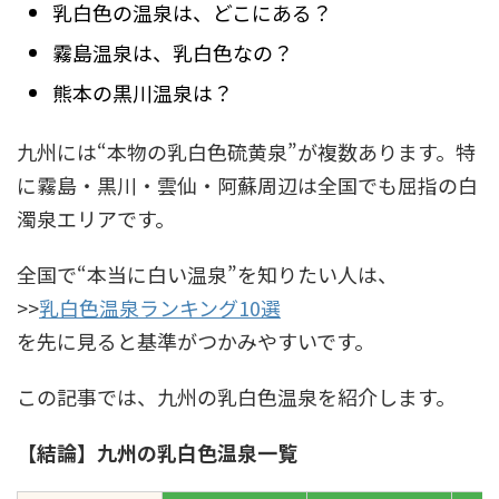
乳白色の温泉は、どこにある？
霧島温泉は、乳白色なの？
熊本の黒川温泉は？
九州には“本物の乳白色硫黄泉”が複数あります。特
に霧島・黒川・雲仙・阿蘇周辺は全国でも屈指の白
濁泉エリアです。
全国で“本当に白い温泉”を知りたい人は、
>>
乳白色温泉ランキング10選
を先に見ると基準がつかみやすいです。
この記事では、九州の乳白色温泉を紹介します。
【結論】九州の乳白色温泉一覧