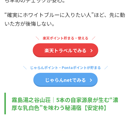
ら早めのチェックが安心。
“確実にホワイトブルーに入りたい人”ほど、先に動
いた方が後悔しない。
楽天ポイント貯まる・使える
楽天トラベルでみる
じゃらんポイント・Pontaポイントが貯まる
じゃらんnetでみる
霧島湯之谷山荘｜5本の自家源泉が生む“濃
厚な乳白色”を味わう秘湯宿【安定枠】