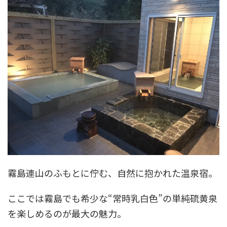
霧島連山のふもとに佇む、自然に抱かれた温泉宿。
ここでは霧島でも希少な“常時乳白色”の単純硫黄泉
を楽しめるのが最大の魅力。