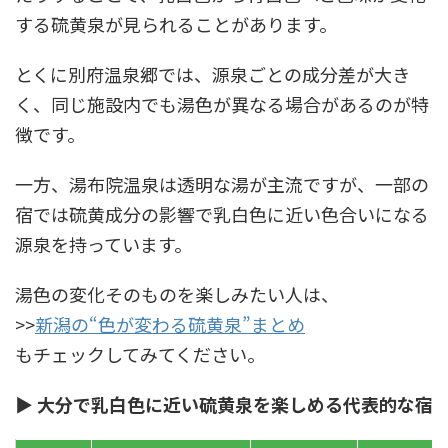
する硫黄泉が見られることがあります。
とくに別府温泉郷では、源泉ごとの成分差が大き
く、同じ施設内でも湯色が異なる場合があるのが特
徴です。
一方、湯布院温泉は透明な湯が主流ですが、一部の
宿では硫黄成分の影響で乳白色に近い色合いになる
源泉を持っています。
湯色の変化そのものを楽しみたい人は、
>>
新潟の“色が変わる硫黄泉”まとめ
もチェックしてみてください。
▶ 大分で乳白色に近い硫黄泉を楽しめる代表的な宿