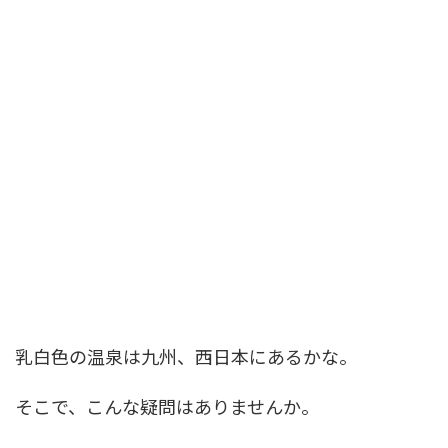
乳白色の温泉は九州、西日本にあるかな。
そこで、こんな疑問はありませんか。