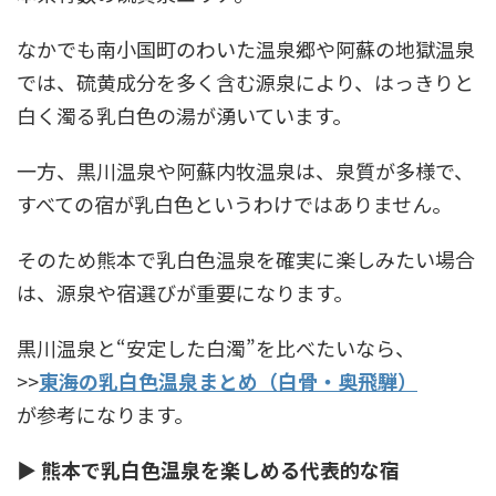
なかでも南小国町のわいた温泉郷や阿蘇の地獄温泉
では、硫黄成分を多く含む源泉により、はっきりと
白く濁る乳白色の湯が湧いています。
一方、黒川温泉や阿蘇内牧温泉は、泉質が多様で、
すべての宿が乳白色というわけではありません。
そのため熊本で乳白色温泉を確実に楽しみたい場合
は、源泉や宿選びが重要になります。
黒川温泉と“安定した白濁”を比べたいなら、
>>
東海の乳白色温泉まとめ（白骨・奥飛騨）
が参考になります。
▶ 熊本で乳白色温泉を楽しめる代表的な宿