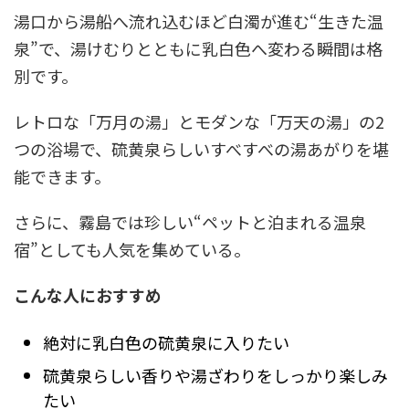
湯口から湯船へ流れ込むほど白濁が進む“生きた温
泉”で、湯けむりとともに乳白色へ変わる瞬間は格
別です。
レトロな「万月の湯」とモダンな「万天の湯」の2
つの浴場で、硫黄泉らしいすべすべの湯あがりを堪
能できます。
さらに、霧島では珍しい“ペットと泊まれる温泉
宿”としても人気を集めている。
こんな人におすすめ
絶対に乳白色の硫黄泉に入りたい
硫黄泉らしい香りや湯ざわりをしっかり楽しみ
たい