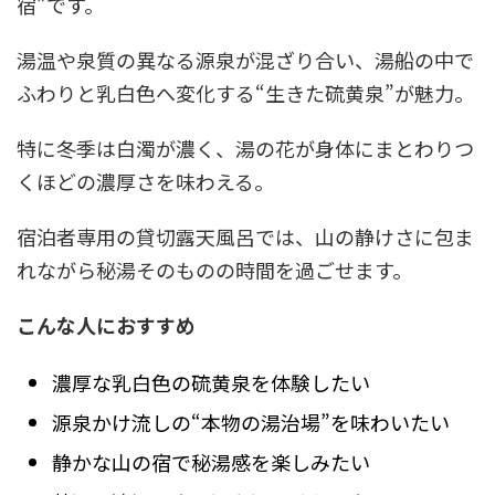
宿”です。
湯温や泉質の異なる源泉が混ざり合い、湯船の中で
ふわりと乳白色へ変化する“生きた硫黄泉”が魅力。
特に冬季は白濁が濃く、湯の花が身体にまとわりつ
くほどの濃厚さを味わえる。
宿泊者専用の貸切露天風呂では、山の静けさに包ま
れながら秘湯そのものの時間を過ごせます。
こんな人におすすめ
濃厚な乳白色の硫黄泉を体験したい
源泉かけ流しの“本物の湯治場”を味わいたい
静かな山の宿で秘湯感を楽しみたい