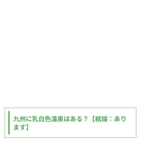
九州に乳白色温泉はある？【結論：あり
ます】