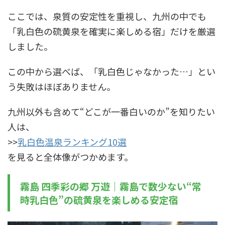
ここでは、泉質の安定性を重視し、九州の中でも
「乳白色の硫黄泉を確実に楽しめる宿」だけを厳選
しました。
この中から選べば、「乳白色じゃなかった…」とい
う失敗はほぼありません。
九州以外も含めて“どこが一番白いのか”を知りたい
人は、
>>
乳白色温泉ランキング10選
を見ると全体像がつかめます。
霧島 四季彩の郷 万遊｜霧島で数少ない“常
時乳白色”の硫黄泉を楽しめる安定宿